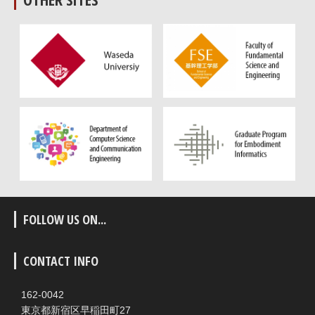
FOLLOW US ON...
CONTACT INFO
162-0042
東京都新宿区早稲田町27