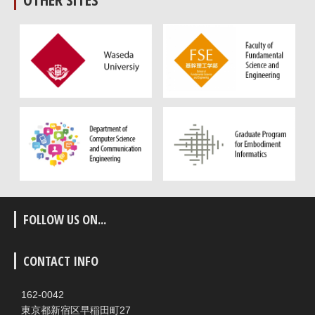
FOLLOW US ON...
CONTACT INFO
162-0042
東京都新宿区早稲田町27