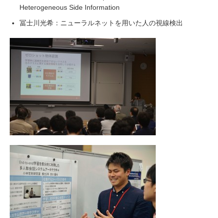
Heterogeneous Side Information
冨士川光希：ニューラルネットを用いた人の視線検出