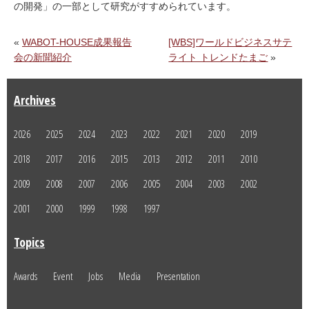
の開発」の一部として研究がすすめられています。
«
WABOT-HOUSE成果報告
[WBS]ワールドビジネスサテ
会の新聞紹介
ライト トレンドたまご
»
Archives
2026
2025
2024
2023
2022
2021
2020
2019
2018
2017
2016
2015
2013
2012
2011
2010
2009
2008
2007
2006
2005
2004
2003
2002
2001
2000
1999
1998
1997
Topics
Awards
Event
Jobs
Media
Presentation