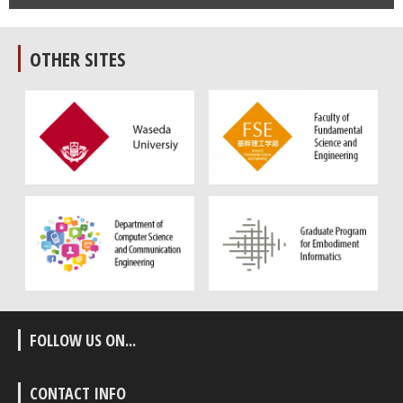
OTHER SITES
FOLLOW US ON...
CONTACT INFO