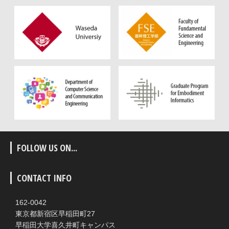
FOLLOW US ON...
CONTACT INFO
162-0042
東京都新宿区早稲田町27
早稲田大学喜久井町キャンパス