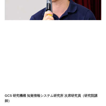
GCS 研究機構 知覚情報システム研究所 次席研究員（研究院講
師）