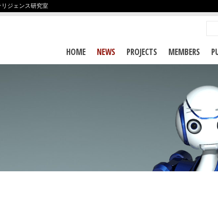
テリジェンス研究室
HOME
NEWS
PROJECTS
MEMBERS
P