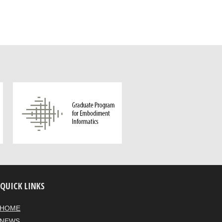
QUICK LINKS
HOME
NEWS