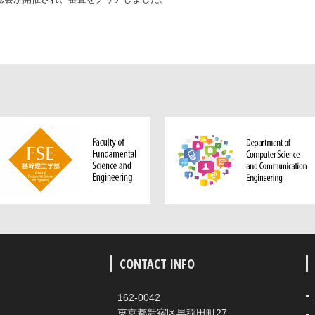
CONTACT INFO
162-0042
東京都新宿区早稲田町27