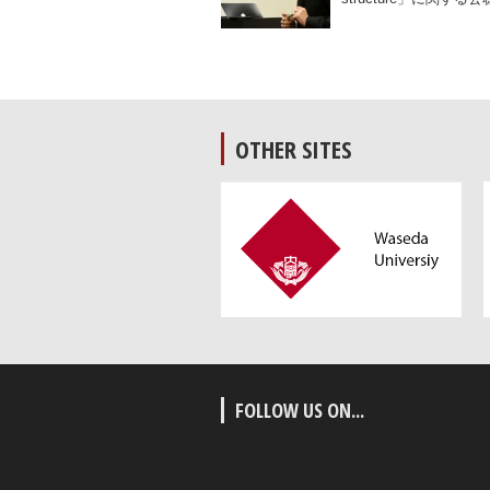
OTHER SITES
FOLLOW US ON...