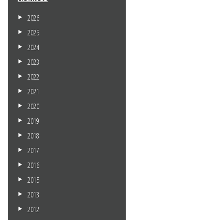
2026
2025
2024
2023
2022
2021
2020
2019
2018
2017
2016
2015
2013
2012