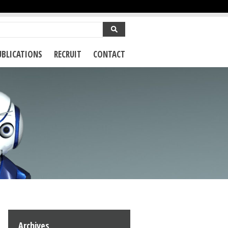
UBLICATIONS
RECRUIT
CONTACT
Archives