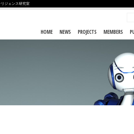
テリジェンス研究室
HOME
NEWS
PROJECTS
MEMBERS
P