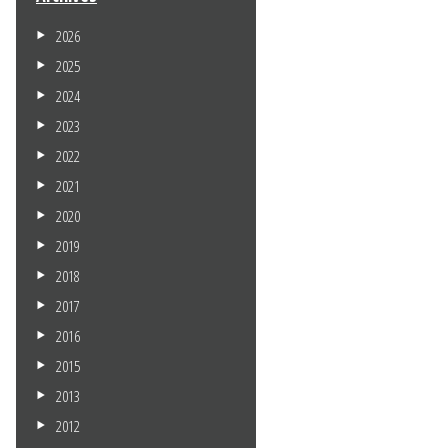
2026
2025
2024
2023
2022
2021
2020
2019
2018
2017
2016
2015
2013
2012