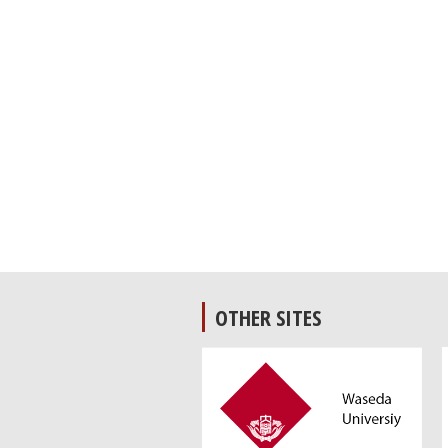
OTHER SITES