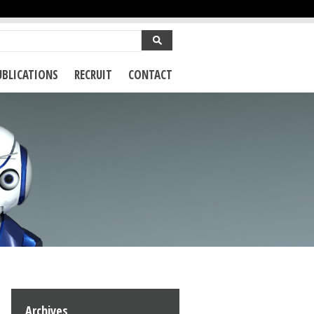
UBLICATIONS
RECRUIT
CONTACT
Archives