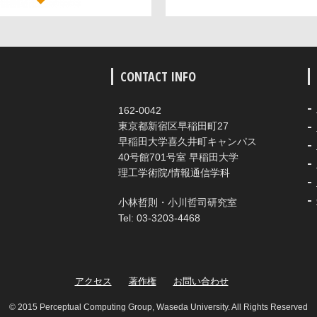
CONTACT INFO
162-0042
東京都新宿区早稲田町27
早稲田大学喜久井町キャンパス
40号館701号室 早稲田大学
理工学術院/情報通信学科
小林哲則・小川哲司研究室
Tel: 03-3203-4468
アクセス
著作権
お問い合わせ
© 2015 Perceptual Computing Group, Waseda University. All Rights Reserved