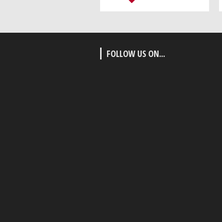
FOLLOW US ON...