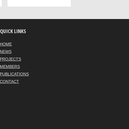
QUICK LINKS
HOME
NEWS
PROJECTS
MEMBERS
PUBLICATIONS
CONTACT