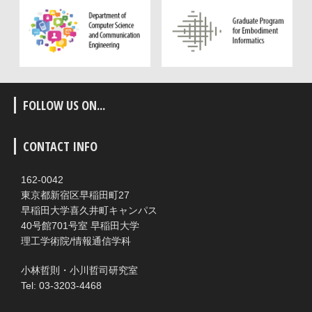
FOLLOW US ON...
CONTACT INFO
162-0042
東京都新宿区早稲田町27
早稲田大学喜久井町キャンパス
40号館701号室 早稲田大学
理工学術院/情報通信学科
小林哲則・小川哲司研究室
Tel: 03-3203-4468